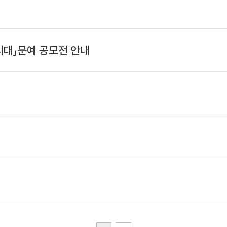
시대」문예 공모전 안내