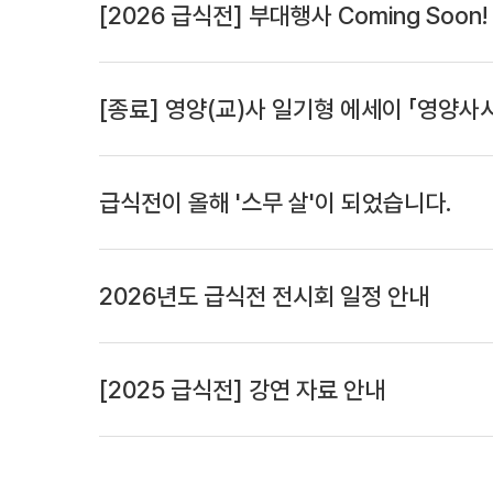
[2026 급식전] 부대행사 Coming Soon!
[종료] 영양(교)사 일기형 에세이 「영양사
급식전이 올해 '스무 살'이 되었습니다.
2026년도 급식전 전시회 일정 안내
[2025 급식전] 강연 자료 안내