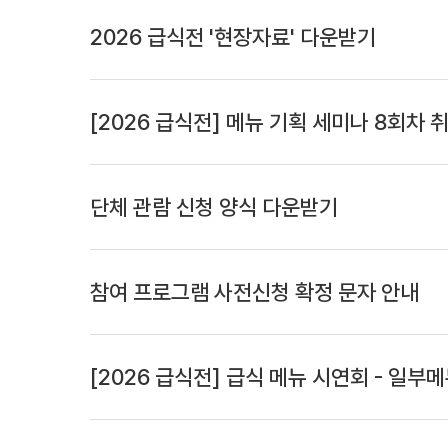
2026 급식전 '현장자료' 다운받기
[2026 급식전] 메뉴 기획 세미나 8회차 
단체 관람 신청 양식 다운받기
참여 프로그램 사전신청 확정 문자 안내
[2026 급식전] 급식 메뉴 시연회 - 일부