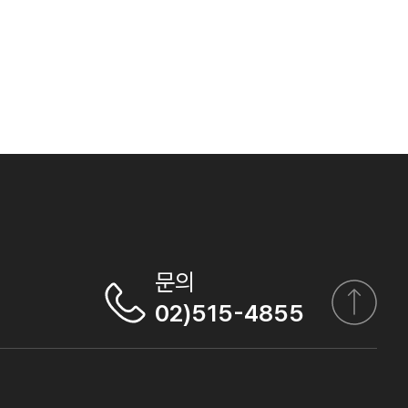
문의
02)515-4855