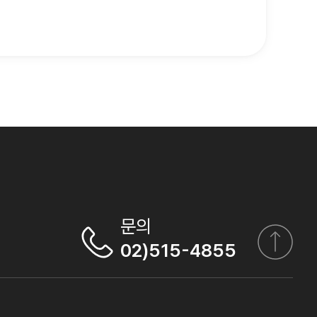
문의
02)515-4855