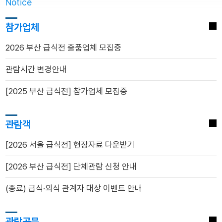
Notice
참가업체
2026 부산 급식전 출품업체 모집중
관람시간 변경안내
[2025 부산 급식전] 참가업체 모집중
관람객
[2026 서울 급식전] 현장자료 다운받기
[2026 부산 급식전] 단체관람 신청 안내
(종료) 급식·외식 관계자 대상 이벤트 안내
관람공문