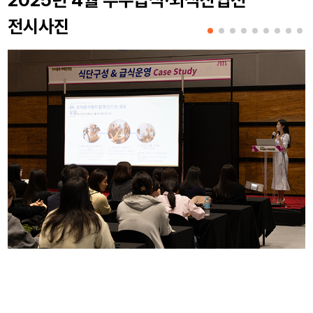
2025년 4월 우수급식·외식산업전
전시사진