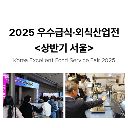
2025 우수급식·외식산업전
<상반기 서울>
Korea Excellent Food Service Fair 2025