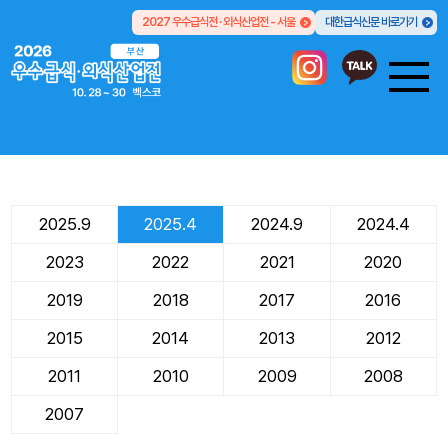
2027 우수급식전 · 외식산업전 - 서울
대한급식신문 바로가기
2025.9
2025.4
2024.9
2024.4
2023
2022
2021
2020
2019
2018
2017
2016
2015
2014
2013
2012
2011
2010
2009
2008
2007